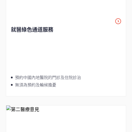
就醫綠色通道服務
預約中國內地醫院的門診及住院診治
無須為預約及輪候擔憂