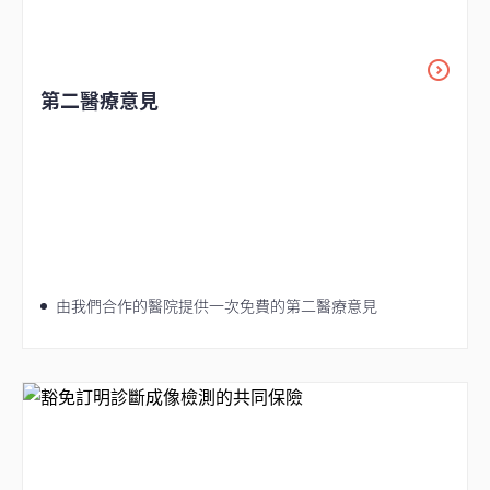
第二醫療意見
由我們合作的醫院提供一次免費的第二醫療意見