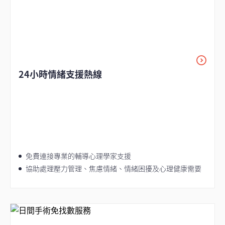
24小時情緒支援熱線
免費連接專業的輔導心理學家支援
協助處理壓力管理、焦慮情緒、情緒困擾及心理健康需要