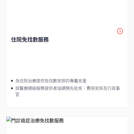
住院免找數服務
為住院治療提供免找數安排的專屬支援
與醫療網絡服務提供者協調預先批核、費用安排及行政事
宜