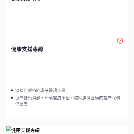
健康支援專線
連接合資格的專業醫護人員
提供健康資訊，釐清醫療用語，協助選擇合適的醫療服務
供應者