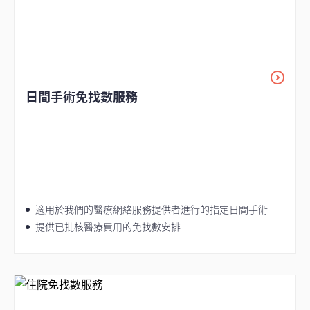
日間手術免找數服務
適用於我們的醫療網絡服務提供者進行的指定日間手術
提供已批核醫療費用的免找數安排