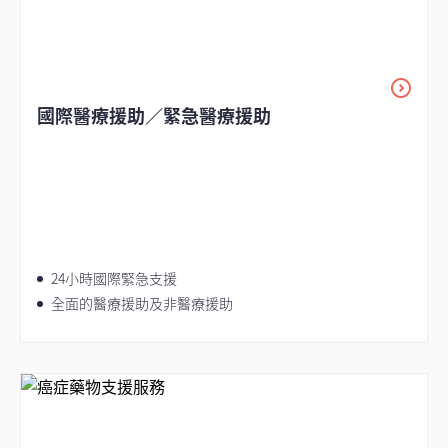
國際醫療援助／緊急醫療援助
24小時國際緊急支援
全面的醫療援助及非醫療援助