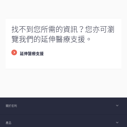
找不到您所需的資訊？您亦可瀏
覽我們的延伸醫療支援。
延伸醫療支援
關於宏利
產品