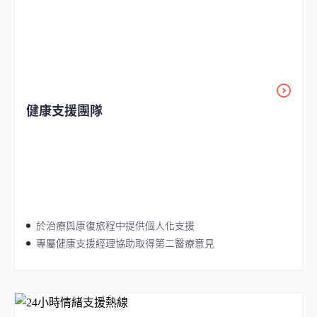
健康支援團隊
於治療與康復旅程中提供個人化支援
專屬健康支援經理協助取得第二醫療意見