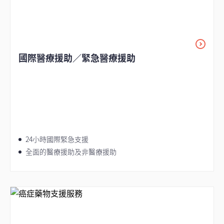
國際醫療援助／緊急醫療援助
24小時國際緊急支援
全面的醫療援助及非醫療援助