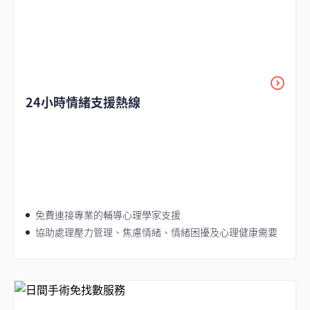
24小時情緒支援熱線
免費連接專業的輔導心理學家支援
協助處理壓力管理、焦慮情緒、情緒困擾及心理健康需要