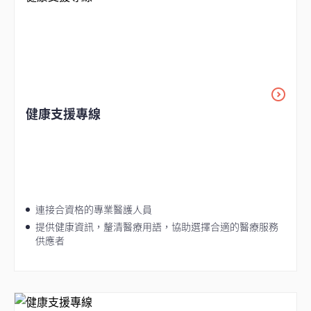
健康支援專線
連接合資格的專業醫護人員
提供健康資訊，釐清醫療用語，協助選擇合適的醫療服務
供應者