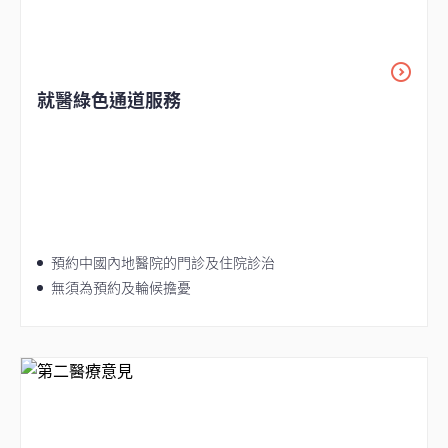
就醫綠色通道服務
預約中國內地醫院的門診及住院診治
無須為預約及輪候擔憂