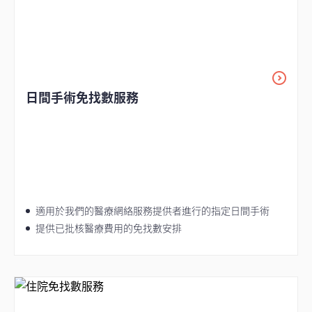
日間手術免找數服務
適用於我們的醫療網絡服務提供者進行的指定日間手術
提供已批核醫療費用的免找數安排