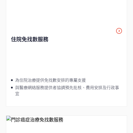
住院免找數服務
為住院治療提供免找數安排的專屬支援
與醫療網絡服務提供者協調預先批核、費用安排及行政事
宜