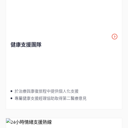
健康支援團隊
於治療與康復旅程中提供個人化支援
專屬健康支援經理協助取得第二醫療意見