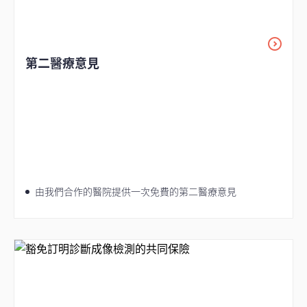
第二醫療意見
由我們合作的醫院提供一次免費的第二醫療意見