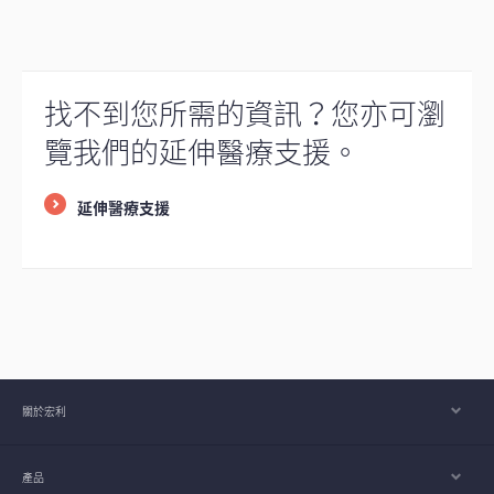
找不到您所需的資訊？您亦可瀏
覽我們的延伸醫療支援。
延伸醫療支援
關於宏利
產品