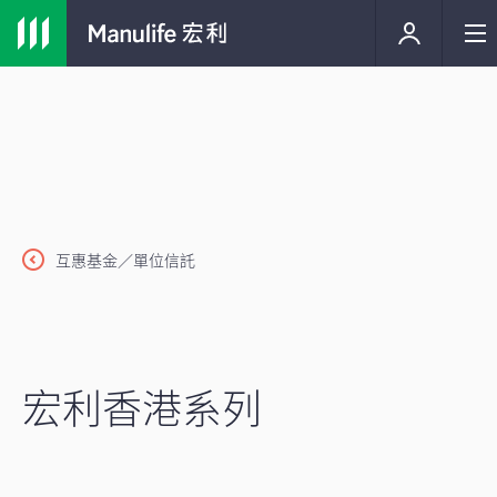
互惠基金／單位信託
宏利香港系列