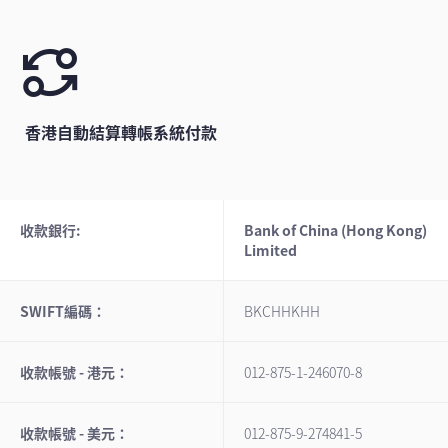
香港自動結算轉帳系統付款
收款銀行:
Bank of China (Hong Kong)
Limited
SWIFT編碼：
BKCHHKHH
收款帳號 - 港元：
012-875-1-246070-8
收款帳號 - 美元：
012-875-9-274841-5