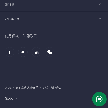
客戶服務
人生階段方案
使用條款
私隱政策
© 2002-2026 宏利人壽保險（國際）有限公司
Global