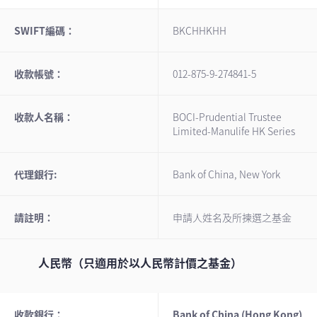
SWIFT編碼：
BKCHHKHH
收款帳號：
012-875-9-274841-5
收款人名稱：
BOCI-Prudential Trustee
Limited-Manulife HK Series
代理銀行:
Bank of China, New York
請註明：
申請人姓名及所揀選之基金
人民幣（只適用於以人民幣計價之基金）
收款銀行：
Bank of China (Hong Kong)