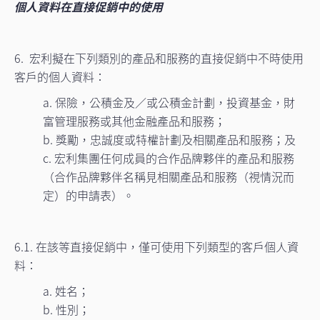
個人資料在直接促銷中的使用
6. 宏利擬在下列類別的產品和服務的直接促銷中不時使用
客戶的個人資料：
a. 保險，公積金及／或公積金計劃，投資基金，財
富管理服務或其他金融產品和服務；
b. 獎勵，忠誠度或特權計劃及相關產品和服務；及
c. 宏利集團任何成員的合作品牌夥伴的產品和服務
（合作品牌夥伴名稱見相關產品和服務（視情況而
定）的申請表）。
6.1. 在該等直接促銷中，僅可使用下列類型的客戶個人資
料：
a. 姓名；
b. 性別；