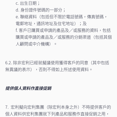
c. 出生日期；
d. 身份證件號碼的一部分；
e. 聯絡資料（包括但不限於電話號碼，傳真號碼，
電郵地址，通訊地址及住宅地址）；及
f. 客戶已購買或申請的產品及／或服務的資料，包括
購買或申請的產品及／或服務的分銷渠道（包括其個
人顧問或中介機構）。
6.2. 除非宏利已經就擬議使用獲得客戶的同意（其中包括
無異議的表示），否則不得如上所述使用資料。
提供個人資料作直接促銷
7. 宏利擬向宏利集團（除宏利本身之外）不時提供客戶的
個人資料供宏利集團就下列產品和服務作直接促銷之用，