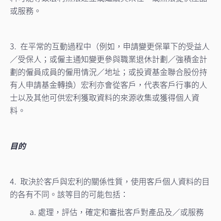
或服務。
3. 在平常的互動過程中（例如，申請變更保單下的受益人
／受保人；或僱主通知變更參與職業退休計劃／強積金計
劃的僱員成員的僱用情況／地址；或投資基金聯合股份持
有人申請基金轉換）宏利亦會從客戶，代表客戶行事的人
士以及其他可供宏利獲取資料的來源收集或獲得個人資
料。
目的
4. 取決於客戶與宏利的關係性質，使用客戶個人資料的目
的各有不同。該等目的可能包括：
a. 處理，評估，確定和審批客戶對產品及／或服務