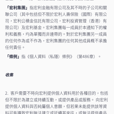
「宏利集團」
指宏利金融有限公司及其不時的子公司和關
聯公司（其中包括但不限於宏利人壽保險（國際）有限公
司，宏利公積金信託有限公司，宏利投資管理（香港）有
限公司）及宏利基金。宏利集團每一成員於本通知下的權
利和義務，均為單獨而非連帶的。對於宏利集團另一成員
的任何作為或不作為，宏利集團的任何其他成員概不承擔
任何責任。
「條例」
指《個人資料（私隱）條例》（第486章）。
收集
2. 客戶需要不時向宏利提供個人資料用於各種目的，包括
但不限於為建立或持續互動，或提供產品或服務。 向宏利
提供個人資料與否純屬個人意願，但若果未能提供該等資
料可能導致宏利無法建立或延續其來往，或無法提供產品