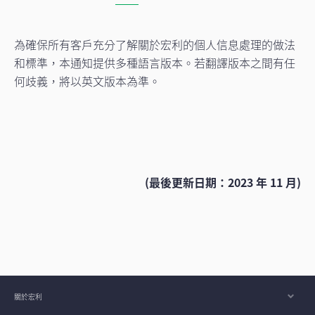
為確保所有客戶充分了解關於宏利的個人信息處理的做法
和標準，本通知提供多種語言版本。若翻譯版本之間有任
何歧義，將以英文版本為準。
(最後更新日期：2023 年 11 月)
關於宏利