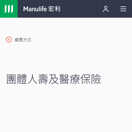
繳費方式
團體人壽及醫療保險