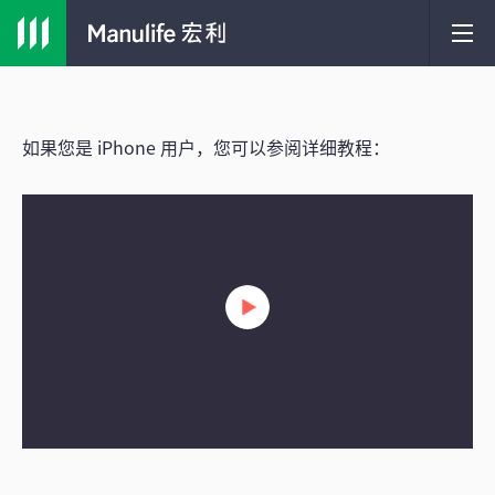
如果您是 iPhone 用户，您可以参阅详细教程：