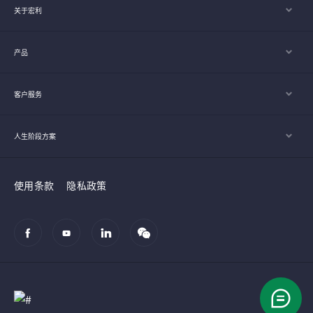
关于宏利
产品
客户服务
人生阶段方案
使用条款
隐私政策