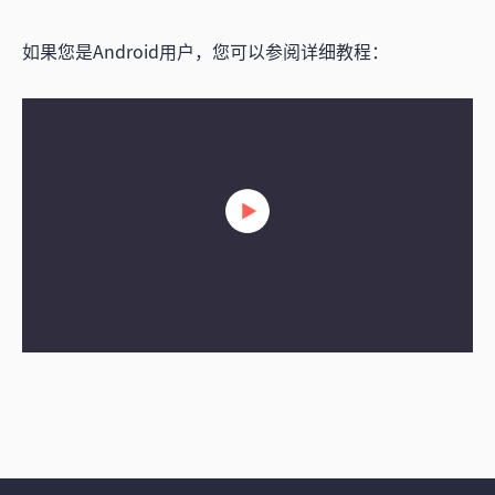
如果您是Android用户，您可以参阅详细教程：