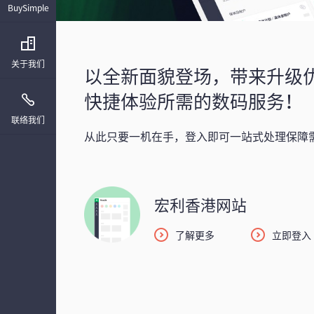
BuySimple
关于我们
以全新面貌登场，带来升级
快捷体验所需的数码服务！
联络我们
从此只要一机在手，登入即可一站式处理保障
宏利香港网站
了解更多
立即登入