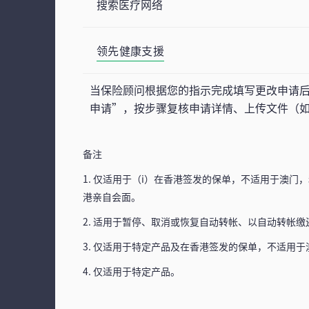
搜索医疗网络
领先健康支援
当保险顾问根据您的指示完成填写更改申请后
申请”，按步骤复核申请详情、上传文件（
备注
1. 仅适用于（i）在香港签发的保单，不适用于澳门
港亲自会面。
2. 适用于暂停、取消或恢复自动转帐、以自动转帐
3. 仅适用于特定产品及在香港签发的保单，不适用
4. 仅适用于特定产品。