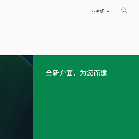
业务线
全新介面，为您而建