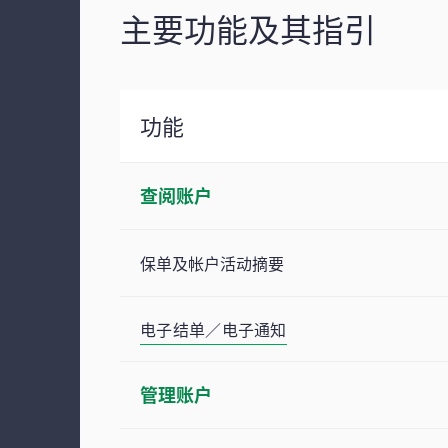
主要功能及其指引
功能
查阅账户
保单及帐户活动摘要
电子结单／电子通知
管理账户