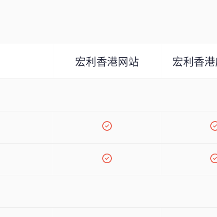
宏利香港网站
宏利香港