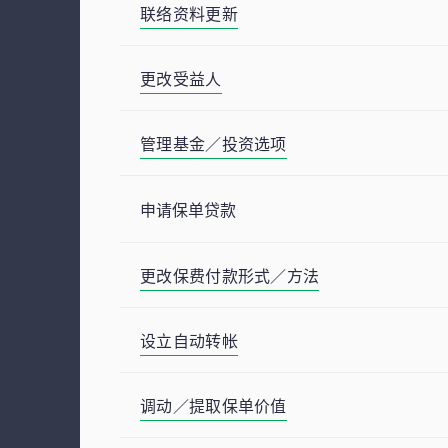
联络资料更新
更改受益人
管理基金／投资选项
申请保单贷款
更改保费付款形式／方法
设立自动转帐
调动／提取保单价值