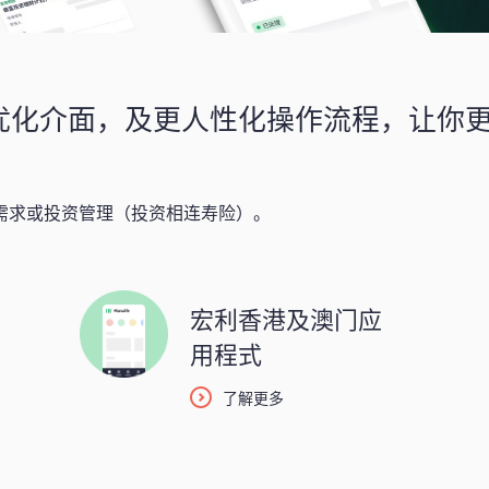
优化介面，及更人性化操作流程，让你
需求或投资管理（投资相连寿险）。
宏利香港及澳门应
用程式
了解更多