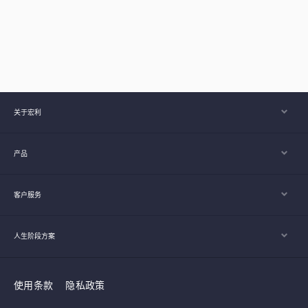
关于宏利
产品
客户服务
人生阶段方案
使用条款
隐私政策