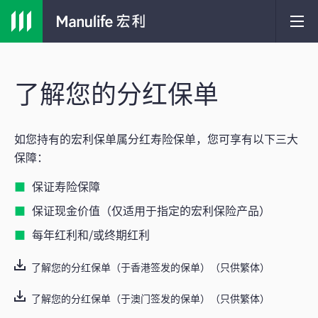
了解您的分红保单
如您持有的宏利保单属分红寿险保单，您可享有以下三大
保障：
保证寿险保障
保证现金价值（仅适用于指定的宏利保险产品）
每年红利和/或终期红利
了解您的分红保单（于香港签发的保单）（只供繁体）
了解您的分红保单（于澳门签发的保单）（只供繁体）