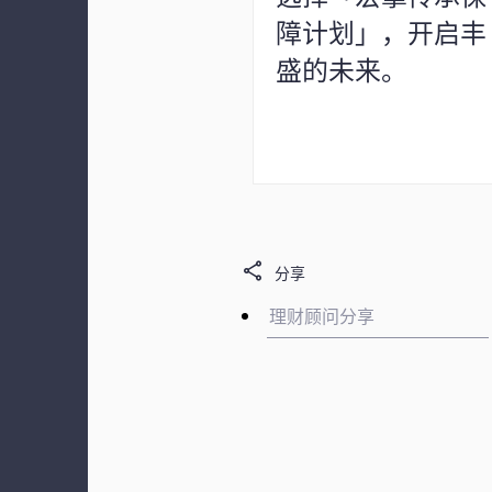
障计划」，开启丰
盛的未来。
分享