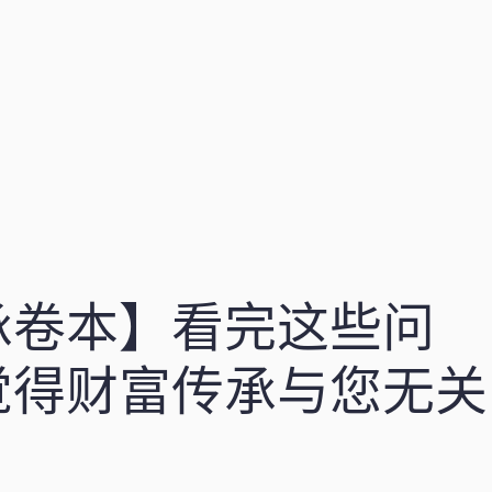
承卷本】看完这些问
觉得财富传承与您无关