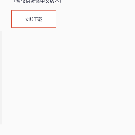
（暂仅供繁体中文版本）
立即下载