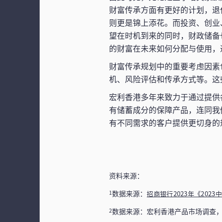
财富传承方面有更好的计划，退
则更是锦上添花。而投资、创业
望在时机到来的同时，财政储备
的财富在未来如何分配与使用，
财富传承规划中的重要考虑因素
机、风险评估和传承方式等。这
宏利香港多年来致力于通过提供
有储蓄成分的保障产品，连同我
有不同需求的客户提供更切身的
资料来源：
数据来源：
1
招商银行2023年《202
数据来源：宏利香港产品市场调查，
2