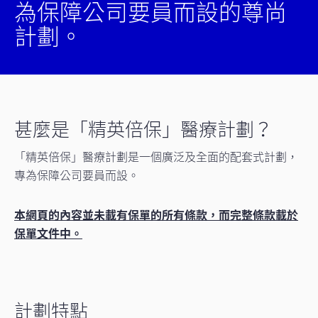
為保障公司要員而設的尊尚
計劃。
甚麼是「精英倍保」醫療計劃？
「精英倍保」醫療計劃是一個廣泛及全面的配套式計劃，
專為保障公司要員而設。
本網頁的內容並未載有保單的所有條款，而完整條款載於
保單文件中。
計劃特點