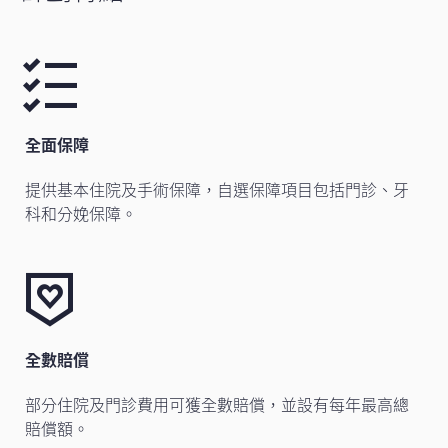
全面保障
提供基本住院及手術保障，自選保障項目包括門診、牙
科和分娩保障。
全數賠償
部分住院及門診費用可獲全數賠償，並設有每年最高總
賠償額。