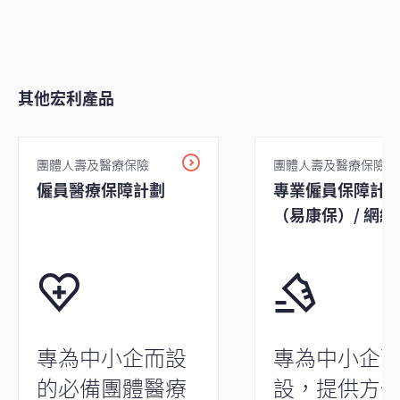
其他宏利產品
團體人壽及醫療保險
團體人壽及醫療保險
僱員醫療保障計劃
專業僱員保障計
（易康保）/ 網絡
診福利
專為中小企而設
專為中小企
的必備團體醫療
設，提供方