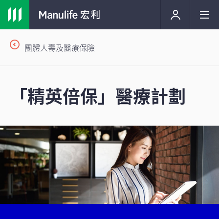
團體人壽及醫療保險
「精英倍保」醫療計劃