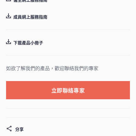
成員網上服務指南
下載產品小冊子
如欲了解我們的產品，歡迎聯絡我們的專家
立即聯絡專家
分享