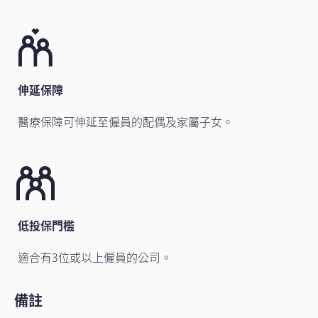
伸延保障
醫療保障可伸延至僱員的配偶及家屬子女。
低投保門檻
適合有3位或以上僱員的公司。
備註