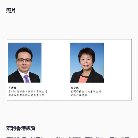
照片
宏利香港概覽