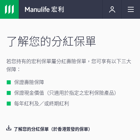
了解您的分紅保單
若您持有的宏利保單屬分紅壽險保單，您可享有以下三大
保障：
保證壽險保障
保證現金價值（只適用於指定之宏利保險產品）
每年紅利及／或終期紅利
了解您的分紅保單（於香港簽發的保單）