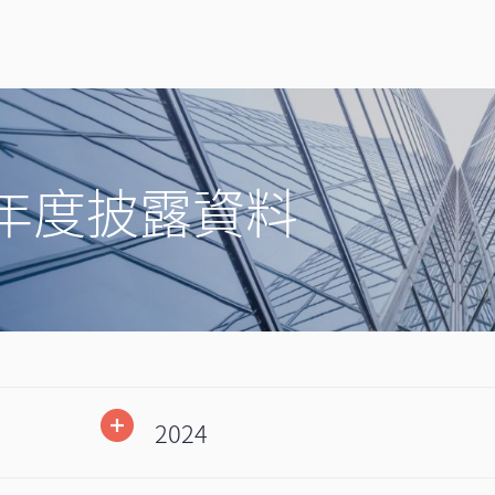
年度披露資料
2024