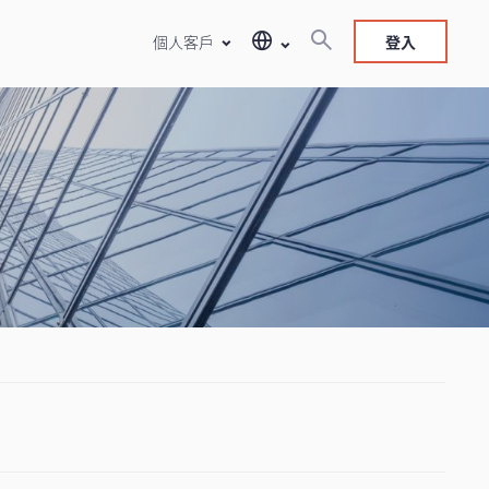
個人客戶
登入