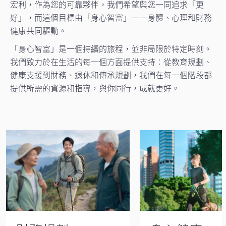
宏利，作為您的可靠夥伴，我們希望與您一同追求「更
好」，而這個目標由「身心智富」——身體、心理和財務
健康共同驅動。
「身心智富」是一個持續的旅程，並非局限於特定時刻。
我們致力於在生活的每一個方面提供支持︰從教育規劃、
健康支援到財務、退休和傳承規劃，我們在每一個階段都
提供所需的資源和指導，與你同行，成就更好。