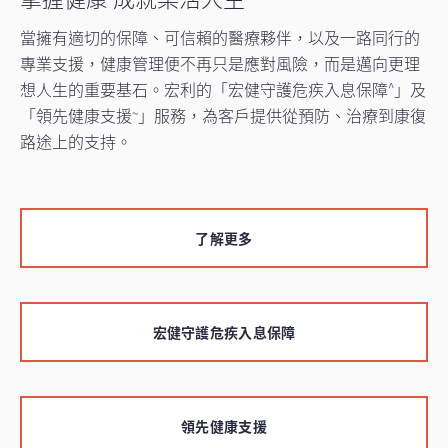
當擁有適切的保障、可信賴的醫療夥伴，以及一路同行的
專業支援，健康管理便不再只是應對風險，而是邁向更理
想人生的重要基石。宏利的「宏健守護危疾入息保障
」及
^
「領先健康支援
」服務，為客戶提供從預防、治療到康復
~
路途上的支持。
了解更多
宏健守護危疾入息保障
領先健康支援