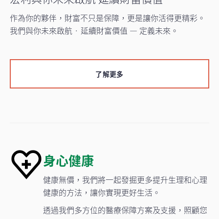
作為你的夥伴，財富不只是保障，更是讓你活得更精彩。
我們與你未來啟航 · 延續財富價值 — 定義未來。
了解更多
身心健康
健康無價，我們將一起發掘更多提升生理和心理
健康的方法，讓你實現更好生活。
透過我們多方位的醫療保障方案及支援，照顧您