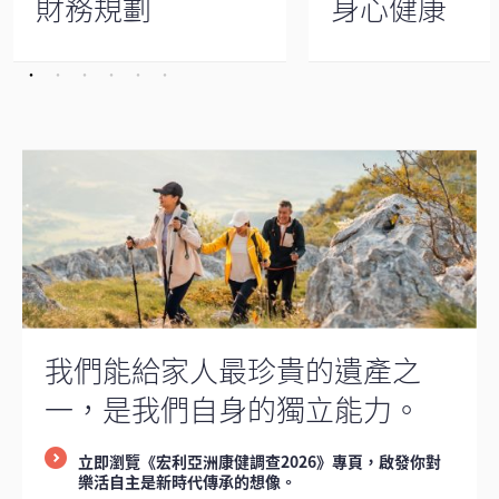
財務規劃
身心健康
我們能給家人最珍貴的遺產之
一，是我們自身的獨立能力。
立即瀏覽《宏利亞洲康健調查2026》專頁，啟發你對
樂活自主是新時代傳承的想像。