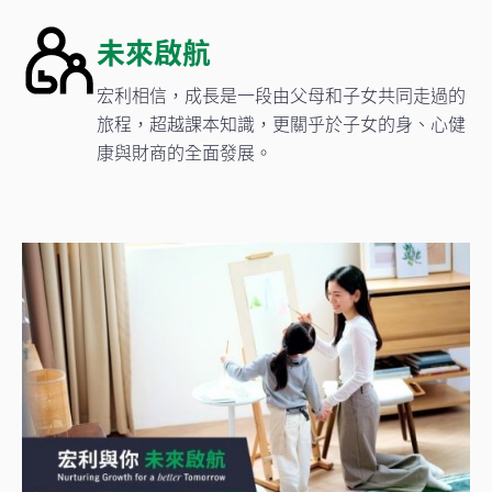
未來啟航
宏利相信，成長是一段由父母和子女共同走過的
旅程，超越課本知識，更關乎於子女的身、心健
康與財商的全面發展。