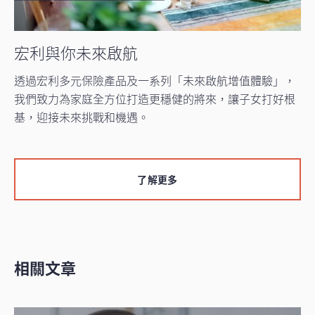
宏利與你未來啟航
透過宏利多元保險產品及一系列「未來啟航增值體驗」，
我們致力為家庭全方位打造更穩健的將來，讓子女打好根
基，迎接未來挑戰和機遇。
了解更多
相關文章