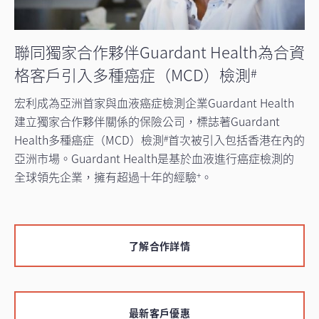
聯同獨家合作夥伴Guardant Health為合資
格客戶引入多種癌症（MCD）檢測
#
宏利成為亞洲首家與血液癌症檢測企業Guardant Health
建立獨家合作夥伴關係的保險公司，標誌著Guardant
Health多種癌症（MCD）檢測
首次被引入包括香港在內的
#
亞洲市場。Guardant Health是基於血液進行癌症檢測的
全球領先企業，擁有超過十年的經驗
。
+
了解合作詳情
最新客戶優惠