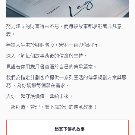
努力建立的財富得來不易，而每段故事都承載著非凡意
義。
無論人生處於哪個階段，宏利一直與你同行，
深入了解每個故事背後的信念與堅持、
見證著你用歲月書寫屬於自己的傳承篇章。
我們為指定計劃客戶提供一系列靈活的傳承規劃方案與服
務 ，為你綢繆每個潛在需求，
與你一起守護價值，延續未來，
一起創造、管理，寫下屬於你的傳承故事！
一起寫下傳承故事