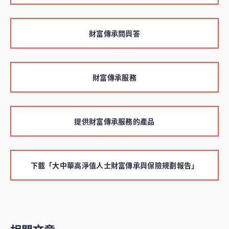
財富傳承問與答
財富傳承服務
提供財富傳承服務的產品
下載「大中華高淨值人士財富傳承與保險規劃報告」