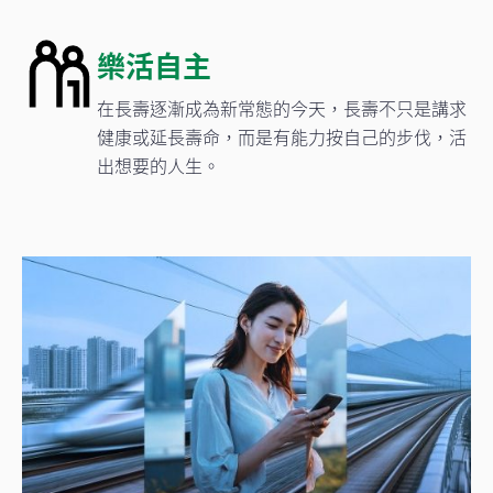
樂活自主
在長壽逐漸成為新常態的今天，長壽不只是講求
健康或延長壽命，而是有能力按自己的步伐，活
出想要的人生。