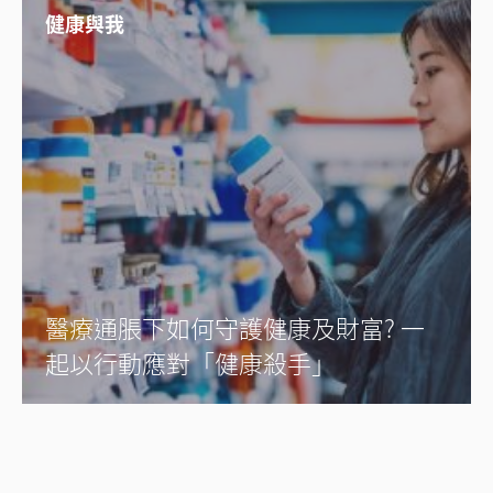
健康與我
醫療通脹下如何守護健康及財富? 一
起以行動應對「健康殺手」