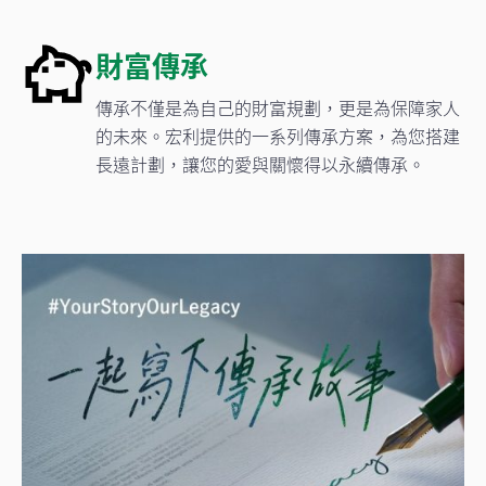
財富傳承
傳承不僅是為自己的財富規劃，更是為保障家人
的未來。宏利提供的一系列傳承方案，為您搭建
長遠計劃，讓您的愛與關懷得以永續傳承。