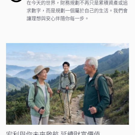
在今天的世界，財務規劃不再只是累積資產或追
求數字，而是規劃一個屬於自己的生活。我們會
讓理想與安心伴隨你每一步。
宏利與你未來啟航 延續財富價值