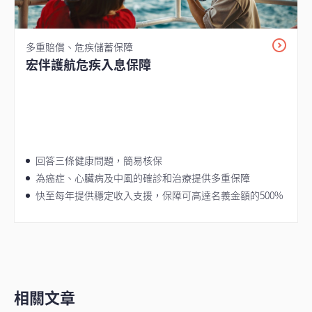
多重賠償、危疾儲蓄保障
宏伴護航危疾入息保障
回答三條健康問題，簡易核保
為癌症、心臟病及中風的確診和治療提供多重保障
快至每年提供穩定收入支援，保障可高達名義金額的500%
相關文章