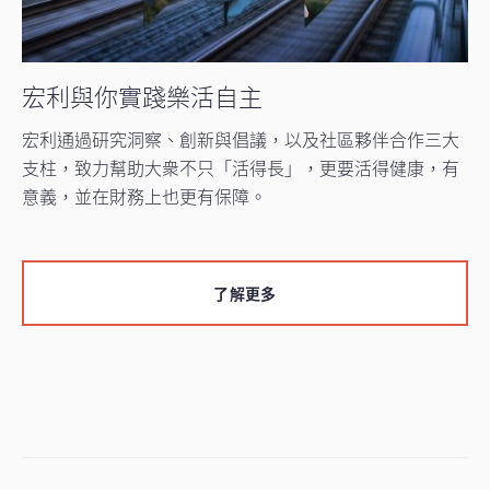
宏利與你實踐樂活自主
宏利通過研究洞察、創新與倡議，以及社區夥伴合作三大
支柱，致力幫助大衆不只「活得長」，更要活得健康，有
意義，並在財務上也更有保障。
了解更多