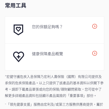
常用工具
您的保額足夠嗎？
健康保障產品概覽
宏健守護危疾入息保障乃宏利人壽保險（國際）有限公司提供及
^
承保的危疾保險產品。以上只提供了該產品的基本資料以供閣下參
考。請即下載產品單張或向您的保險/理財顧問索取，您可從中了
解更多詳細產品資料包括顯示產品風險的「重要事項」部份。
「領先健康支援」服務由宏利及/或第三方服務供應商提供，屬於
~