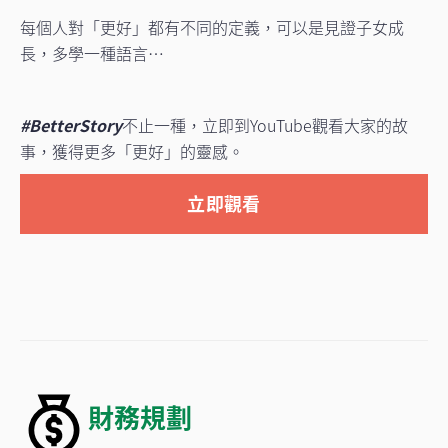
每個人對「更好」都有不同的定義，可以是見證子女成
長，多學一種語言…
#BetterStory
不止一種，立即到YouTube觀看大家的故
事，獲得更多「更好」的靈感。
立即觀看
財務規劃