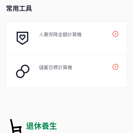
常用工具
人壽保障金額計算機
儲蓄目標計算機
退休養生