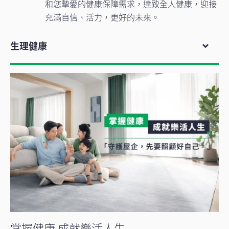
和您摯愛的健康保障需求，達致全人健康，迎接
充滿自信、活力，更好的未來。
生理健康​
掌握健康 成就樂活人生