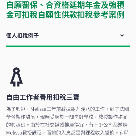
自願醫保、合資格延期年金及強積
金可扣稅自願性供款扣稅參考案例
個人扣稅例子
自由工作者善用扣稅三寶
為了興趣，Melissa三年前辭掉朝九晚八的工作，到了法國
學習製作甜品，現時受聘於一間烹飪學校，教授製作甜品
的興趣班。由於在社交媒體推廣得宜，有不少公司都邀請
Melissa教授課程，而她的入息都是與課程收入掛鉤。有時