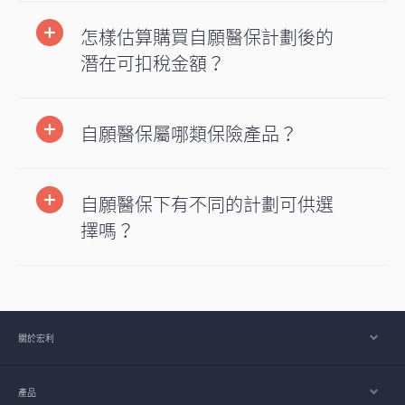
怎樣估算購買自願醫保計劃後的
潛在可扣稅金額？
自願醫保屬哪類保險產品？
自願醫保下有不同的計劃可供選
擇嗎？
關於宏利
產品