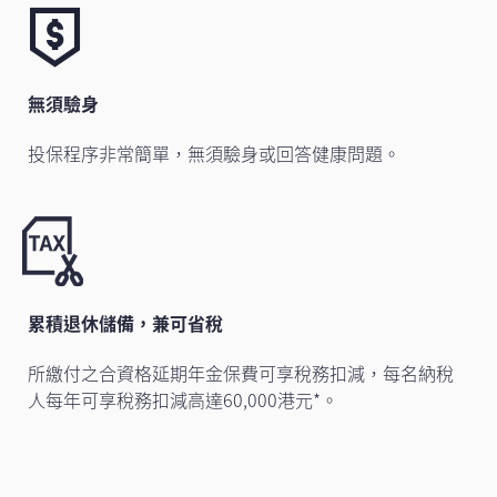
無須驗身
投保程序非常簡單，無須驗身或回答健康問題。
累積退休儲備，兼可省稅
所繳付之合資格延期年金保費可享稅務扣減，每名納稅
人每年可享稅務扣減高達60,000港元*。