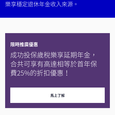
樂享穩定退休年金收入來源。
限時推廣優惠
成功投保歲稅樂享延期年金，
合共可享有高達相等於首年保
費25%的折扣優惠！
馬上了解