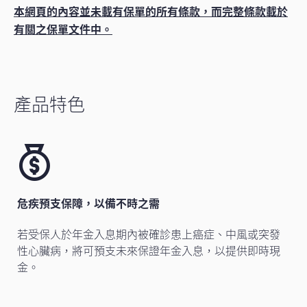
本網頁的內容並未載有保單的所有條款，而完整條款載於
有關之保單文件中。
產品特色
危疾預支保障，以備不時之需
若受保人於年金入息期內被確診患上癌症、中風或突發
性心臟病，將可預支未來保證年金入息，以提供即時現
金。