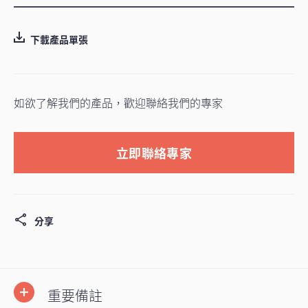
下載產品單張
如欲了解我們的產品，歡迎聯絡我們的專家
立即聯絡專家
分享
重要備註