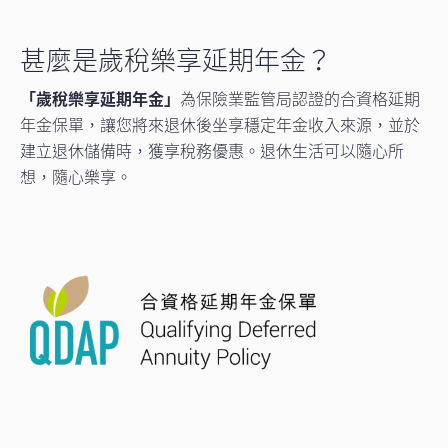
甚麼是歲稅樂享延期年金？
「歲稅樂享延期年金」
為保險業監管局認證的合資格延期
年金保單，讓您將來退休後坐享穩定年金收入來源，並於
建立退休儲備時，獲享稅務優惠。退休生活可以隨心所
想，隨心樂享。