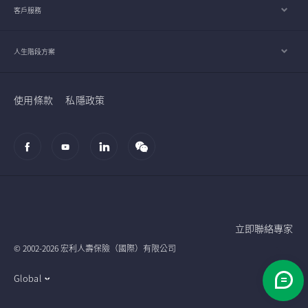
客戶服務
人生階段方案
使用條款
私隱政策
立即聯絡專家
© 2002-2026 宏利人壽保險（國際）有限公司
Global