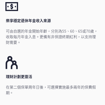
樂享穩定退休年金收入來源
可由自選的年金開始年齡，分別為55、60、65或70歲，
收取每月年金入息。更備有非保證終期紅利，以支持理
財需要。
理財計劃更靈活
在第二個保單周年日後，可選擇實施最多兩年的保費假
期。