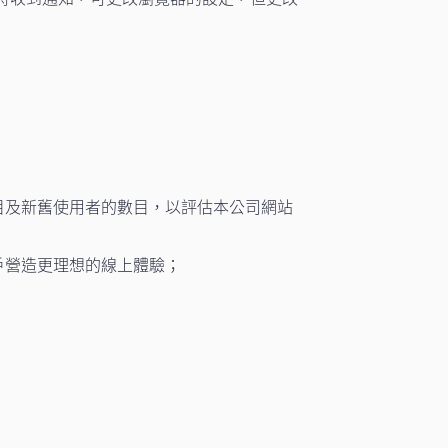
目及新舊使用者的數目，以評估本公司網站
戶營造更理想的線上體驗；