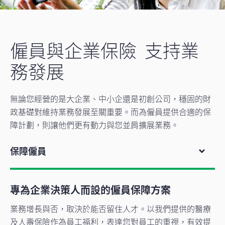
僱員與企業保險 支持業
務發展
無論您經營的是大企業、中小企還是初創公司，穩固的財
政基礎對維持業務發展至關重要。而為僱員提供合適的保
障計劃，則讓他們更有動力與您並肩擴展業務。
保障僱員
專為企業決策人而設的僱員保障方案
業務增長與否，取決於能否留住人才。以我們提供的醫療
及人壽保險作為員工福利，表達您對員工的重視，有效提