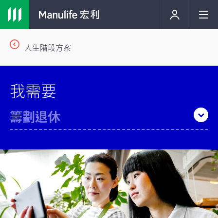
人生階段方案
我需要
籌劃退休