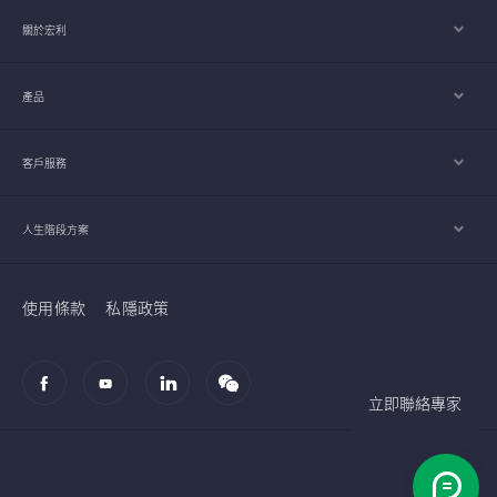
關於宏利
產品
客戶服務
人生階段方案
使用條款
私隱政策
立即聯絡專家