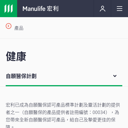
產品
健康
自願醫保計劃
宏利已成為自願醫保認可產品標準計劃及靈活計劃的提供
者之一（自願醫保的產品提供者註冊編號：00034），為
您帶來全新自願醫保認可產品，給自己及摯愛更佳的保
障。