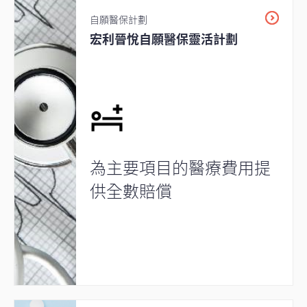
自願醫保計劃
宏利晉悅自願醫保靈活計劃
為主要項目的醫療費用提
供全數賠償