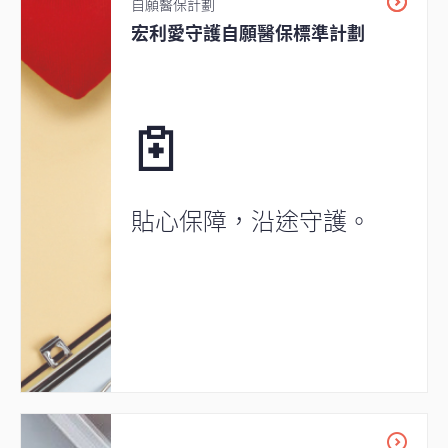
自願醫保計劃
宏利愛守護自願醫保標準計劃
貼心保障，沿途守護。