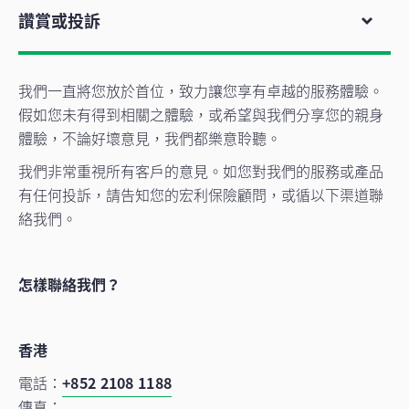
讚賞或投訴
我們一直將您放於首位，致力讓您享有卓越的服務體驗。
假如您未有得到相關之體驗，或希望與我們分享您的親身
體驗，不論好壞意見，我們都樂意聆聽。
我們非常重視所有客戶的意見。如您對我們的服務或產品
有任何投訴，請告知您的宏利保險顧問，或循以下渠道聯
絡我們。
怎樣聯絡我們？
香港
電話：
+852 2108 1188
傳真：