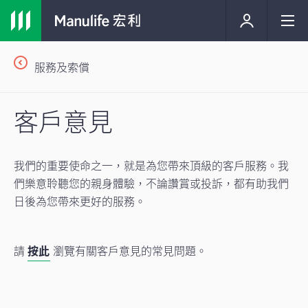
服務及索償
客戶意見
我們的重要使命之一，就是為您帶來頂級的客戶服務。我
們樂意聆聽您的親身體驗，不論讚賞或投訴，都有助我們
日後為您帶來更好的服務。
請
按此
瀏覽有關客戶意見的常見問題。