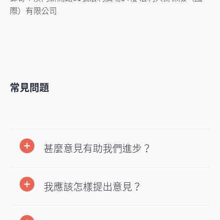
際）有限公司
常見問題
甚麼意見有助我們進步？
我應該怎樣提出意見？