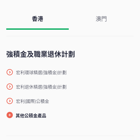
香港
澳門
強積金及職業退休計劃
宏利環球精選(強積金)計劃
宏利退休精選(強積金)計劃
宏利(國際)公積金
其他公積金產品