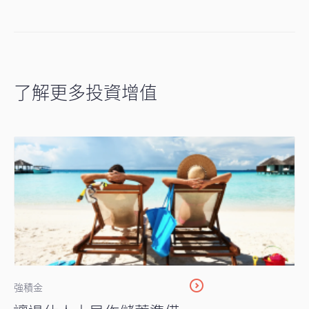
了解更多投資增值
強積金