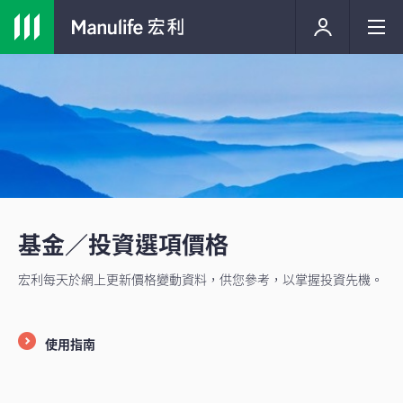
基金／投資選項價格
宏利每天於網上更新價格變動資料，供您參考，以掌握投資先機。
使用指南