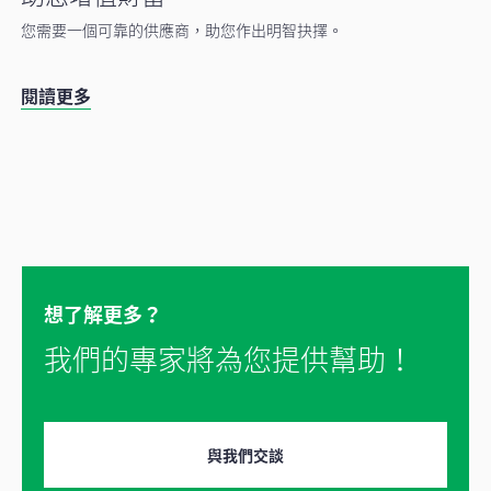
您需要一個可靠的供應商，助您作出明智抉擇。
閱讀更多
想了解更多？
我們的專家將為您提供幫助！
與我們交談