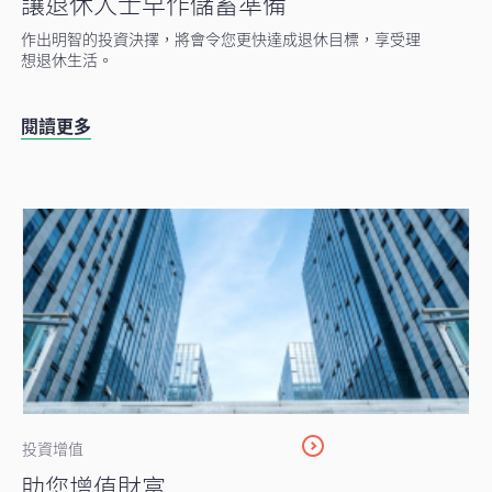
讓退休人士早作儲蓄準備
作出明智的投資決擇，將會令您更快達成退休目標，享受理
想退休生活。
閱讀更多
投資增值
助您增值財富