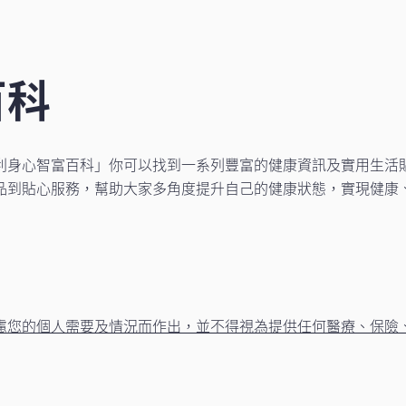
百科
利身心智富百科」你可以找到一系列豐富的健康資訊及實用生活
品到貼心服務，幫助大家多角度提升自己的健康狀態，實現健康
慮您的個人需要及情況而作出，並不得視為提供任何醫療、保險