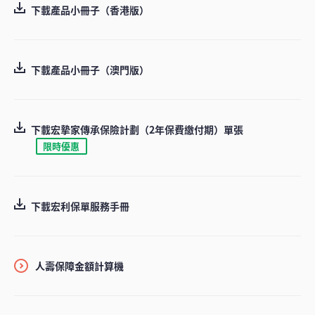
下載產品小冊子（香港版）
下載產品小冊子（澳門版）
下載宏摯家傳承保險計劃（2年保費繳付期）單張
限時優惠
下載宏利保單服務手冊
人壽保障金額計算機