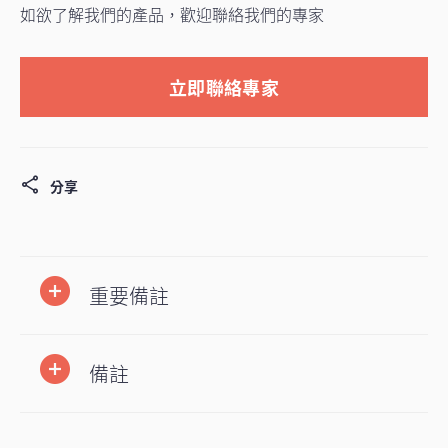
如欲了解我們的產品，歡迎聯絡我們的專家
立即聯絡專家
分享
重要備註
備註