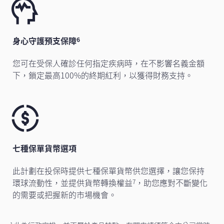
身心守護預支保障
6
您可在受保人確診任何指定疾病時，在不影響名義金額
下，鎖定最高100%的終期紅利，以獲得財務支持。
七種保單貨幣選項
此計劃在投保時提供七種保單貨幣供您選擇，讓您保持
環球流動性，並提供貨幣轉換權益
，助您應對不斷變化
7
的需要或把握新的市場機會。