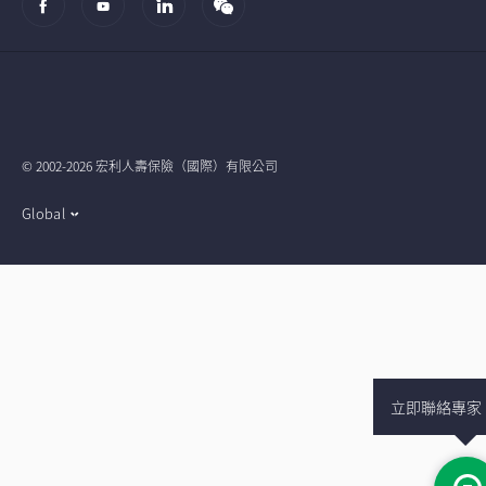
© 2002-2026 宏利人壽保險（國際）有限公司
Global
立即聯絡專家