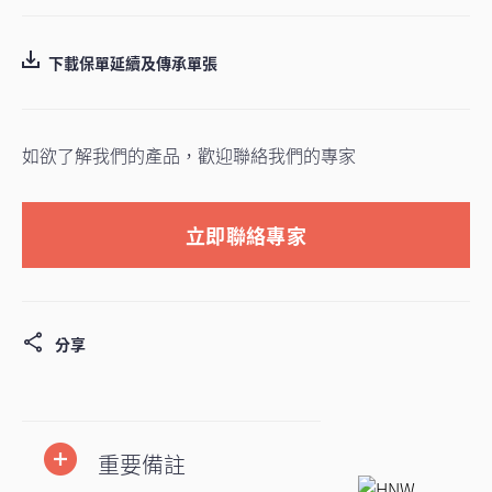
下載保單延續及傳承單張
如欲了解我們的產品，歡迎聯絡我們的專家
立即聯絡專家
分享
重要備註