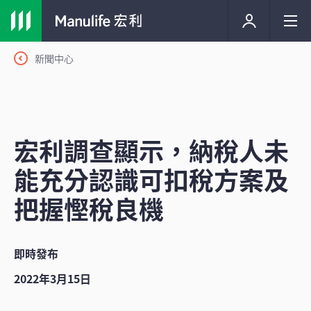
新聞中心
宏利調查顯示，納稅人未
能充分認識可扣稅方案及
把握慳稅良機
即時發布
2022年3月15日