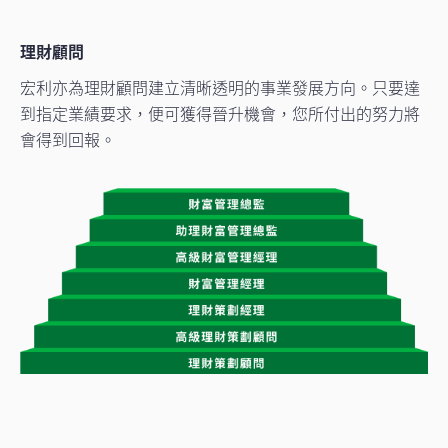
理財顧問
宏利亦為理財顧問建立清晰透明的事業發展方向。只要達
到指定業績要求，便可獲得晉升機會，您所付出的努力將
會得到回報。