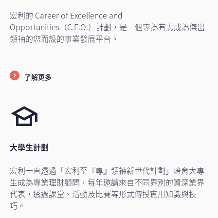
宏利的 Career of Excellence and
Opportunities（C.E.O.）計劃，是一個專為有志成為傑出
領袖的您而設的事業發展平台。
了解更多
大學生計劃
宏利一直透過「宏利至『專』領袖新世代計劃」培育大專
生成為專業理財顧問，每年邀請來自不同界別的資深業界
代表，透過課堂、活動及比賽等形式傳授實用知識與技
巧。