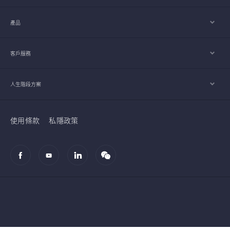
產品
客戶服務
人生階段方案
使用條款
私隱政策