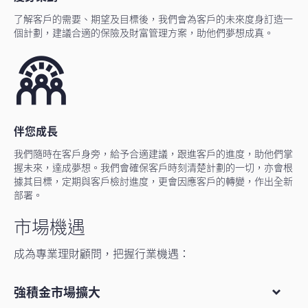
了解客戶的需要、期望及目標後，我們會為客戶的未來度身訂造一
個計劃，建議合適的保險及財富管理方案，助他們夢想成真。
伴您成長
我們隨時在客戶身旁，給予合適建議，跟進客戶的進度，助他們掌
握未來，達成夢想。我們會確保客戶時刻清楚計劃的一切，亦會根
據其目標，定期與客戶檢討進度，更會因應客戶的轉變，作出全新
部署。
市場機遇
成為專業理財顧問，把握行業機遇：
強積金市場擴大