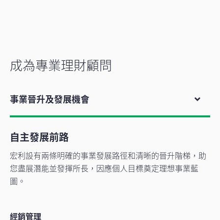
成為專業理財顧問
事業晉升及發展機會
自主發展前路
宏利設有兩條明確的事業發展路徑和清晰的晉升階梯，助
您盡展潛能並發揮所長，因應個人目標奠定理想事業藍
圖。
經銷管理