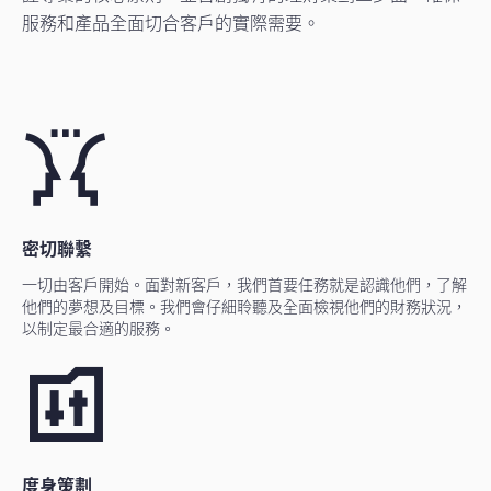
服務和產品全面切合客戶的實際需要。
密切聯繫
一切由客戶開始。面對新客戶，我們首要任務就是認識他們，了解
他們的夢想及目標。我們會仔細聆聽及全面檢視他們的財務狀況，
以制定最合適的服務。
度身策劃