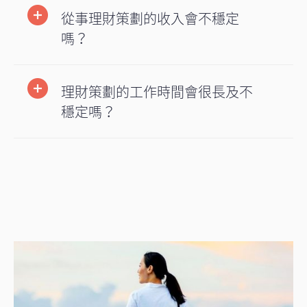
從事理財策劃的收入會不穩定
嗎？
理財策劃的工作時間會很長及不
穩定嗎？