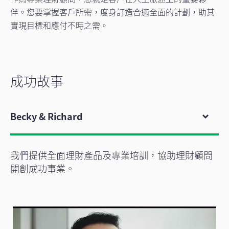
伴。您要掌握客戶所需，度身訂造合適全面的計劃，助其
實現目標和應付不時之需。
成功故事
Becky & Richard
我們提供全面理財產品及專業培訓，協助理財顧問
開創成功事業。