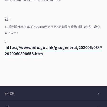
註：
1 宏利委託YouGov於2020年10月15日至20日期間在香港訪問1,026名18歳或
以上人士。
2
https://www.info.gov.hk/gia/general/202006/08/P
2020060800658.htm
關於宏利