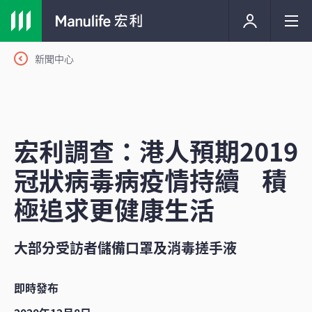
新聞中心
宏利調查：港人預期2019
冠狀病毒病疫情持續 積
極追求更健康生活
大部分受訪者儲備口罩及消毒搓手液
即時發布