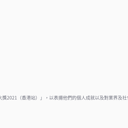
獎2021（香港站）」，以表揚他們的個人成就以及對業界及社