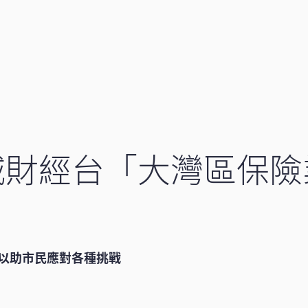
財經台「大灣區保險業
以助市民應對各種挑戰