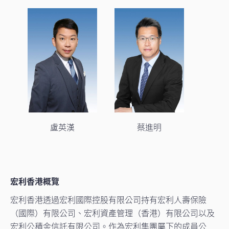
盧英漢
蔡進明
宏利香港概覽
宏利香港透過宏利國際控股有限公司持有宏利人壽保險
（國際）有限公司、宏利資產管理（香港）有限公司以及
宏利公積金信託有限公司。作為宏利集團屬下的成員公