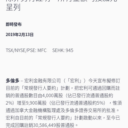
呈列
即時發布
2019年2月13日
TSX/NYSE/PSE: MFC SEHK: 945
多倫多
– 宏利金融有限公司（「宏利」）今天宣布擬修訂
目前的「常規發行人要約」計劃，把宏利可通過回購而註
銷的普通股數目由4,000萬股（佔已發行流通普通股約
2%）增至9,900萬股（佔已發行流通普通股約5%），惟須
通過加拿大金融機構監理處及多倫多證券交易所的批准。
宏利自目前的「常規發行人要約」計劃啟動以來，至今已
完成回購註銷30,586,449股普通股。