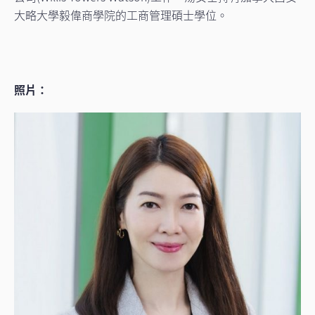
大略大學毅偉商學院的工商管理碩士學位。
照片：