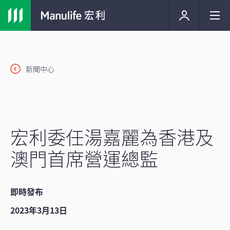
新聞中心
宏利委任湯嘉麗為香港及
澳門首席營運總監
即時發布
2023年3月13日