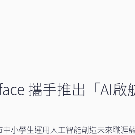
eface 攜手推出「A
市中小學生運用人工智能創造未來職涯