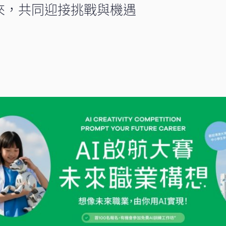
來，共同迎接挑戰與機遇