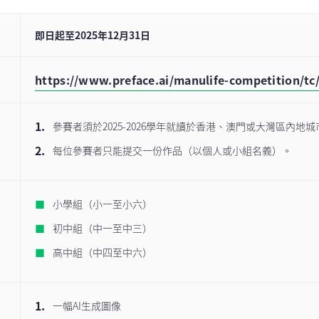
即日起至2025年12月31日
https://www.preface.ai/manulife-competition/tc
參賽者須於2025-2026學年就讀於香港、澳門或大灣區內地
每位參賽者只能提交一份作品（以個人或小組名義）。
小學組（小一至小六）
初中組（中一至中三）
高中組（中四至中六）
一幅AI生成圖像