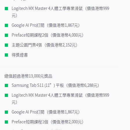
Logitech MX Master 4人體工學專業滑鼠（價值港幣999
元）
Google AI Pro訂閱（價值港幣1,867元）
Preface短期課程2個（價值港幣4,000元）
主題公園門票4張（價值港幣2,152元）
得獎證書
總值超過港幣13,000元獎品
Samsung Tab S11 (11”) 平板（價值港幣6,288元）
Logitech MX Master 4人體工學專業滑鼠（價值港幣999
元）
Google AI Pro訂閱（價值港幣1,867元）
Preface短期課程1個（價值港幣2,000元）