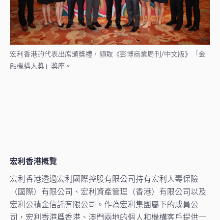
宏利香港的代表出席頒獎禮，領取《彭博商業周刊/中文版》「金
融機構大獎」獎座。
宏利香港概覽
宏利香港透過宏利國際控股有限公司持有宏利人壽保險
（國際）有限公司、宏利資產管理（香港）有限公司以及
宏利公積金信託有限公司。作為宏利集團屬下的成員公
司，宏利香港爲香港、澳門兩地的個人和機構客戶提供一