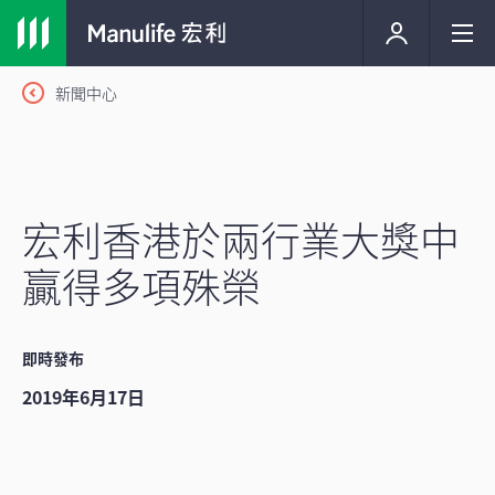
新聞中心
宏利香港於兩行業大獎中
贏得多項殊榮
即時發布
2019年6月17日