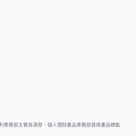
福利業務部主管吳清發、個人理財產品業務部首席產品總監