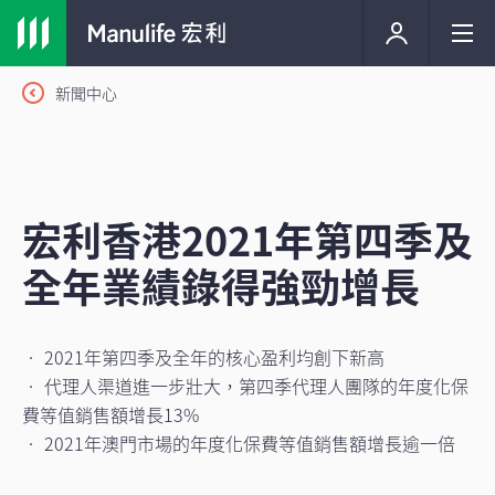
新聞中心
宏利香港2021年第四季及
全年業績錄得強勁增長
• 2021年第四季及全年的核心盈利均創下新高
• 代理人渠道進一步壯大，第四季代理人團隊的年度化保
費等值銷售額增長13%
• 2021年澳門市場的年度化保費等值銷售額增長逾一倍