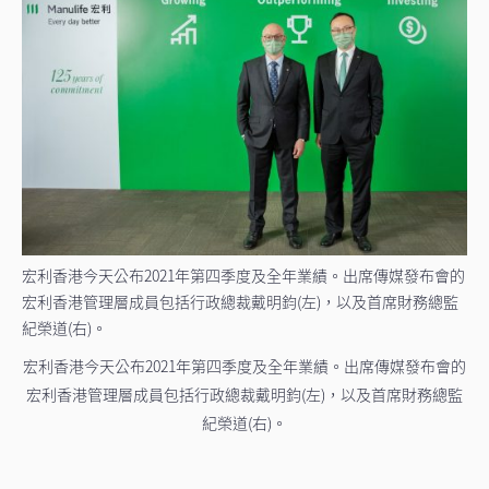
宏利香港今天公布2021年第四季度及全年業績。出席傳媒發布會的
宏利香港管理層成員包括行政總裁戴明鈞(左)，以及首席財務總監
紀榮道(右)。
宏利香港今天公布2021年第四季度及全年業績。出席傳媒發布會的
宏利香港管理層成員包括行政總裁戴明鈞(左)，以及首席財務總監
紀榮道(右)。