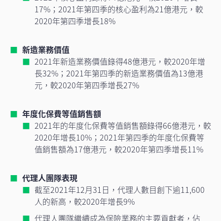
17%；2021年第四季的核心盈利為21億港元，較
2020年第四季增長18%
新造業務價值
2021年新造業務價值錄得48億港元，較2020年增
長32%；2021年第四季的新造業務價值為13億港
元，較2020年第四季增長27%
年度化保費等值銷售額
2021年的年度化保費等值銷售額錄得66億港元，較
2020年增長10%；2021年第四季的年度化保費等
值銷售額為17億港元，較2020年第四季增長11%
代理人團隊表現
截至2021年12月31日，代理人數目創下逾11,600
人的新高，較2020年增長9%
代理人團隊繼續成為保險業務的主要貢獻者，佔