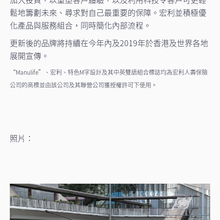
鬆地籌劃未來、尋求對自己最重要的保障。宏利並積極優
化產品與服務組合，同時簡化內部流程。
更新後的品牌將持續在今年內及2019年於香港及世界各地
展開宣傳。
“Manulife”、宏利、特色M字設計及其中英雙語組合標誌均為宏利人壽保險
公司的商標並由該公司及其聯營公司獲授權許可下使用。
照片：