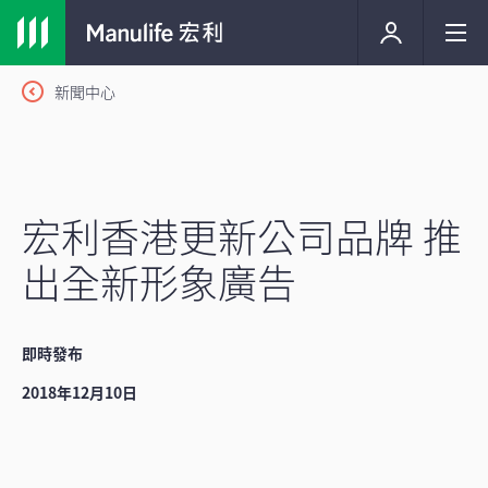
新聞中心
宏利香港更新公司品牌 推
出全新形象廣告
即時發布
2018年12月10日