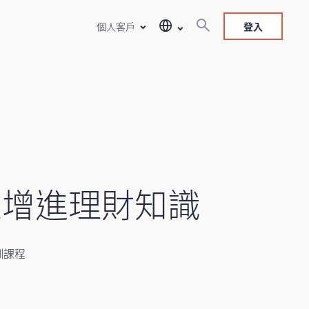
個人客戶
登入
生增進理財知識
訓課程