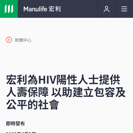
新聞中心
宏利為HIV陽性人士提供
人壽保障 以助建立包容及
公平的社會
即時發布