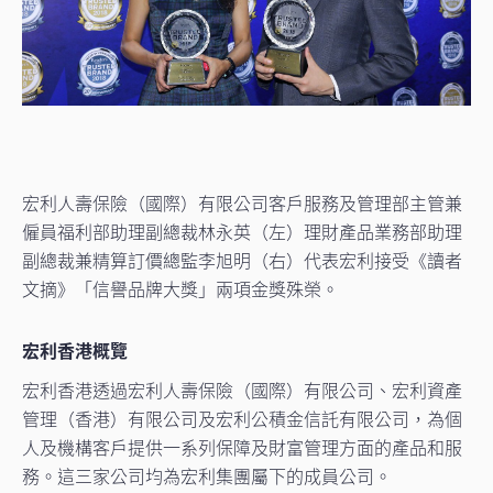
宏利人壽保險（國際）有限公司客戶服務及管理部主管兼
僱員福利部助理副總裁林永英（左）理財產品業務部助理
副總裁兼精算訂價總監李旭明（右）代表宏利接受《讀者
文摘》「信譽品牌大獎」兩項金獎殊榮。
宏利香港概覽
宏利香港透過宏利人壽保險（國際）有限公司、宏利資產
管理（香港）有限公司及宏利公積金信託有限公司，為個
人及機構客戶提供一系列保障及財富管理方面的產品和服
務。這三家公司均為宏利集團屬下的成員公司。