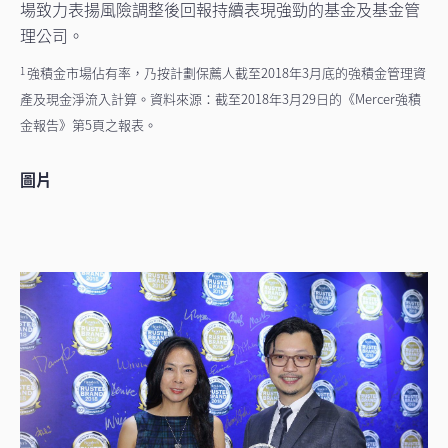
場致力表揚風險調整後回報持續表現強勁的基金及基金管
理公司。
強積金市場佔有率，乃按計劃保薦人截至2018年3月底的強積金管理資
1
產及現金淨流入計算。資料來源：截至2018年3月29日的《Mercer強積
金報告》第5頁之報表。
圖片