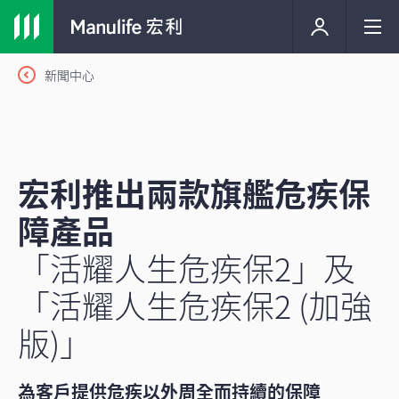
新聞中心
宏利推出兩款旗艦危疾保
障產品
「活耀人生危疾保2」及
「活耀人生危疾保2 (加強
版)」
為客戶提供危疾以外周全而持續的保障