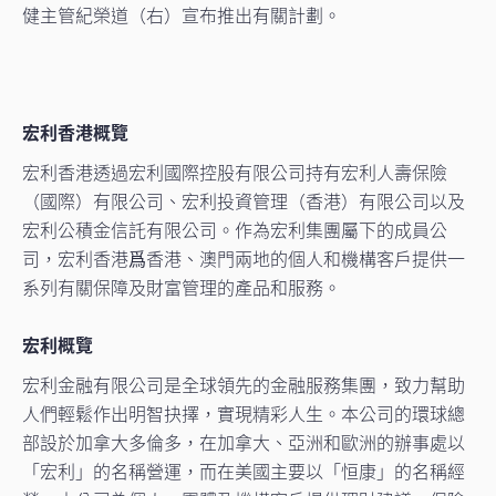
健主管紀榮道（右）宣布推出有關計劃。
宏利香港概覽
宏利香港透過宏利國際控股有限公司持有宏利人壽保險
（國際）有限公司、宏利投資管理（香港）有限公司以及
宏利公積金信託有限公司。作為宏利集團屬下的成員公
司，宏利香港爲香港、澳門兩地的個人和機構客戶提供一
系列有關保障及財富管理的產品和服務。
宏利概覽
宏利金融有限公司是全球領先的金融服務集團，致力幫助
人們輕鬆作出明智抉擇，實現精彩人生。本公司的環球總
部設於加拿大多倫多，在加拿大、亞洲和歐洲的辦事處以
「宏利」的名稱營運，而在美國主要以「恒康」的名稱經