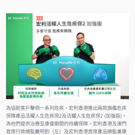
為協助客戶擊倒一系列危疾，宏利香港推出兩款旗艦危疾
保障產品活耀人生危疾保2及活耀人生危疾保2 (加強版)，
為他們提供治療至康復期間的持續保障。宏利香港及澳門
首席行政總監戴明鈞（左）及宏利香港首席產品總監兼康