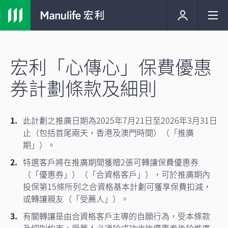
宏利「心傳心」保費優惠
券計劃條款及細則
此計劃之推廣日期為2025年7月21日至2026年3月31日
止（包括首尾兩天，香港及澳門時間）（「推廣
期」）。
特選客戶將在推廣期間獲贈2張可轉讓保費優惠券
（「優惠券」）（「合資格客戶」），可於推廣期內
投保第15條所列之合資格基本計劃可獲享保費扣減，
或轉讓親友（「受薦人」）。
有關轉讓是由合資格客戶主導的自願行為，受本條款