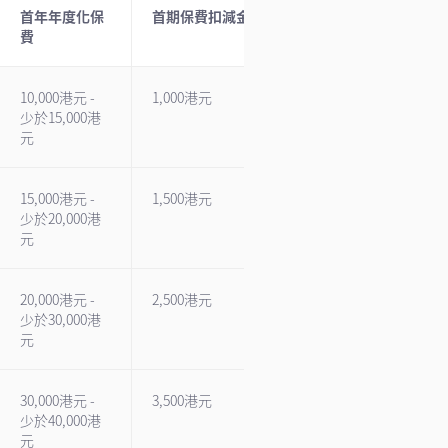
首年年度化保
首期保費扣減金額
費
10,000港元 -
1,000港元
少於15,000港
元
15,000港元 -
1,500港元
少於20,000港
元
20,000港元 -
2,500港元
少於30,000港
元
30,000港元 -
3,500港元
少於40,000港
元