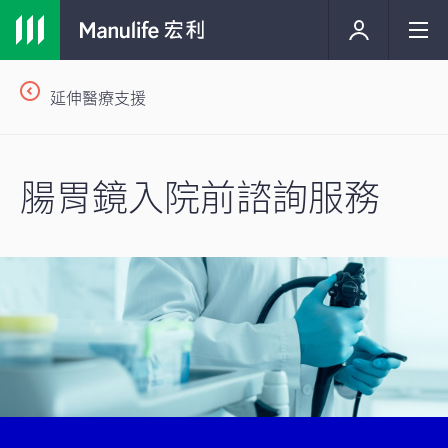
延伸醫療支援
腸胃鏡入院前諮詢服務