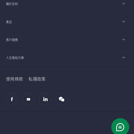
關於宏利
產品
客戶服務
人生階段方案
使用條款
私隱政策