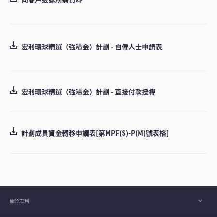
宏利環球精選（強積金）計劃 - 自僱人士申請表
宏利環球精選（強積金）計劃 - 直接付款授權
計劃成員資金轉移申請表[第MPF(S)-P(M)號表格]
關於宏利