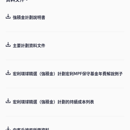
強積金計劃說明書
主要計劃資料文件
宏利環球精選（強積金）計劃宏利MPF保守基金年費解說例子
宏利環球精選（強積金）計劃的持續成本列表
向客戶披露所需資料