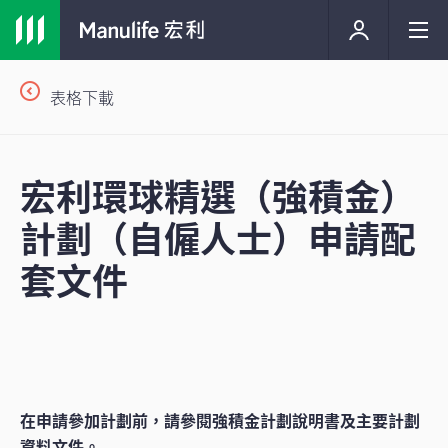
表格下載
宏利環球精選（強積金）
計劃（自僱人士）申請配
套文件
在申請參加計劃前，請參閱強積金計劃說明書及主要計劃
資料文件。