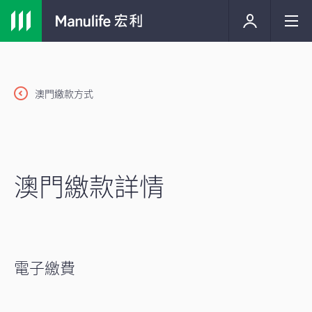
澳門繳款方式
澳門繳款詳情
電子繳費