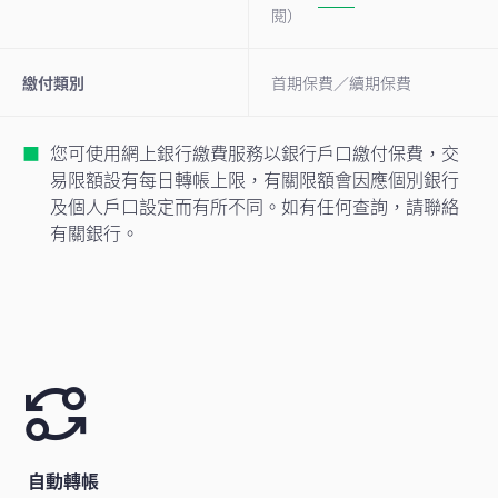
閱）
繳付類別
首期保費／續期保費
您可使用網上銀行繳費服務以銀行戶口繳付保費，交
易限額設有每日轉帳上限，有關限額會因應個別銀行
及個人戶口設定而有所不同。如有任何查詢，請聯絡
有關銀行。
自動轉帳