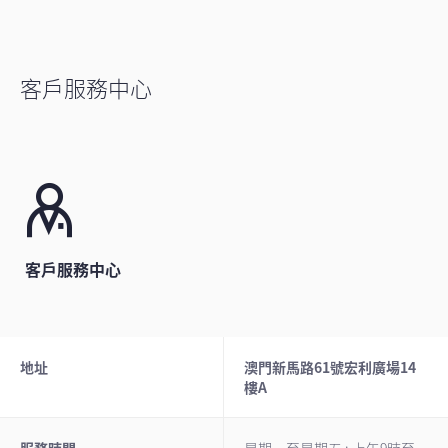
客戶服務中心
客戶服務中心
地址
澳門新馬路61號宏利廣場14
樓A