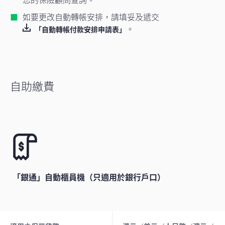
如要更改自動轉帳安排，請填妥及遞交
。
「自動轉帳付款安排申請表」
自助繳費
「銀通」自動櫃員機（只適用於銀行戶口）