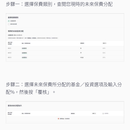
步驟一：選擇保費類別，查閱您現時的未來保費分配
步驟二：選擇未來保費所分配的基金／投資選項及輸入分
配%，然後按「覆核」。