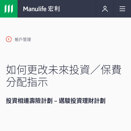
帳戶管理
如何更改未來投資／保費
分配指示
投資相連壽險計劃 – 邁駿投資理財計劃