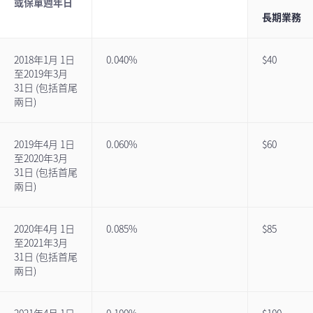
或保單週年日
長期業務
2018年1月 1日
0.040%
$40
至2019年3月
31日 (包括首尾
兩日)
2019年4月 1日
0.060%
$60
至2020年3月
31日 (包括首尾
兩日)
2020年4月 1日
0.085%
$85
至2021年3月
31日 (包括首尾
兩日)