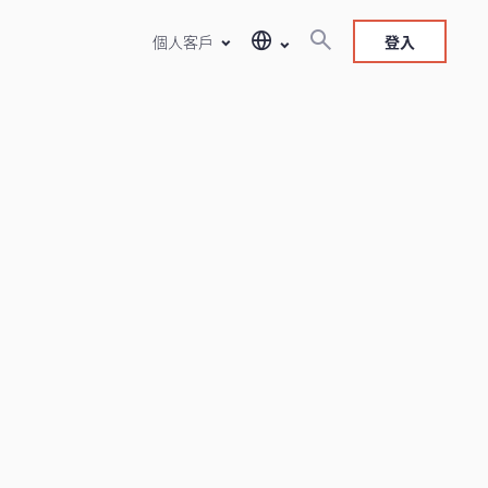
個人客戶
登入