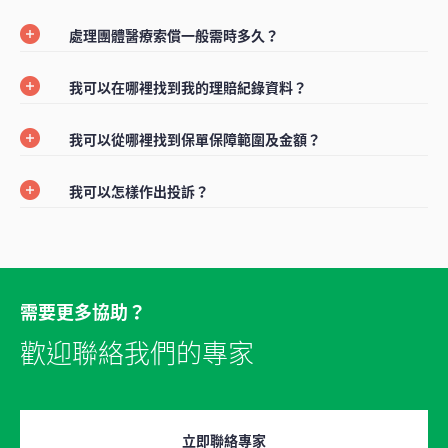
處理團體醫療索償一般需時多久？
我可以在哪裡找到我的理賠紀錄資料？
我可以從哪裡找到保單保障範圍及金額？
我可以怎樣作出投訴？
需要更多協助？
歡迎聯絡我們的專家
立即聯絡專家