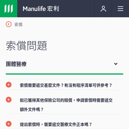
索償
索償問題
團體醫療
索償需要遞交甚麼文件？有沒有程序清單可供參考？
如已獲得其他保險公司的賠償，申請索償時需要遞交
額外文件嗎？
提出索償時，需要遞交醫療文件正本嗎？