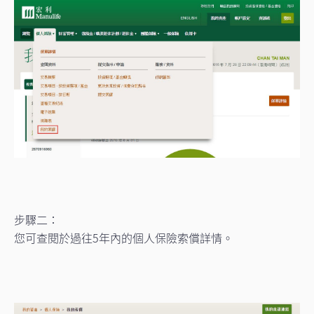
步驟二：
您可查閱於過往5年內的個人保險索償詳情。