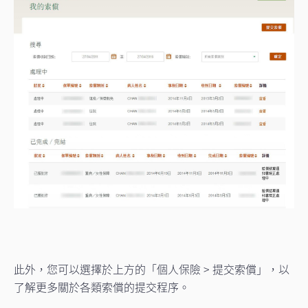
此外，您可以選擇於上方的「個人保險 > 提交索償」，以
了解更多關於各類索償的提交程序。