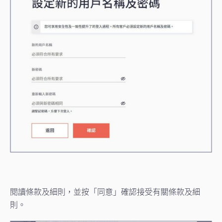
閱讀條款及細則，並按「同意」確認接受有關條款及細
則。