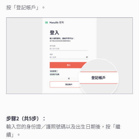
按「登記帳戶」。
步驟2（共5步）：
輸入您的身份證／護照號碼以及出生日期後，按「繼
續」。