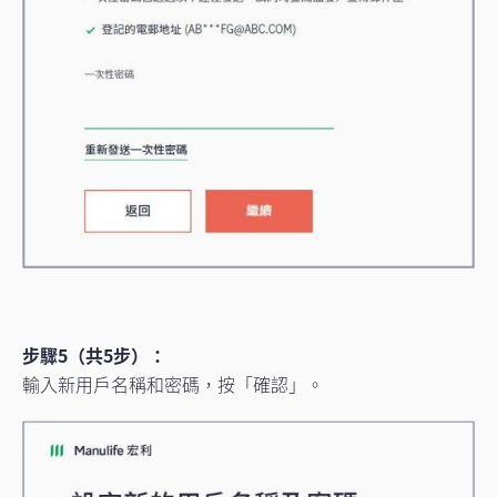
步驟5（共5步）：
輸入新用戶名稱和密碼，按「確認」。