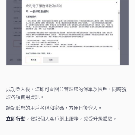
成功登入後，您即可查閱並管理您的保單及帳戶，同時獲
取各項實用資訊。
請記低您的用戶名稱和密碼，方便日後登入。
立即行動
，登記個人客戶網上服務，感受升級體驗。