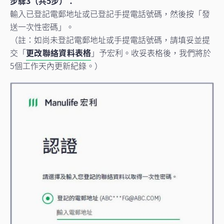
步驟3（共5步）：
輸入已登記電郵地址或已登記手提電話號碼，然後按「發
送一次性密碼」。
（註：如尚未登記電郵地址或手提電話號碼，請填妥並提
交「
更改聯絡資料表格
」予宏利。收妥表格後，我們將於
5個工作天內更新紀錄。）