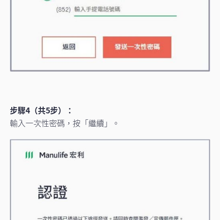
步驟4（共5步）：
輸入一次性密碼，按「繼續」。