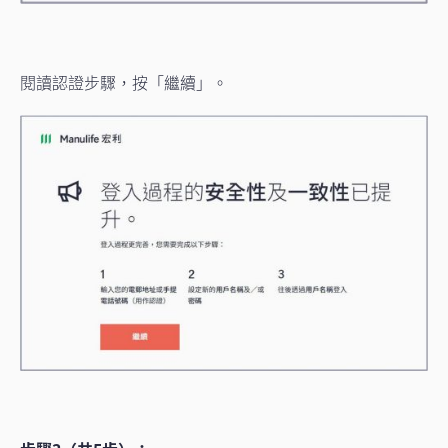
閱讀認證步驟，按「繼續」。